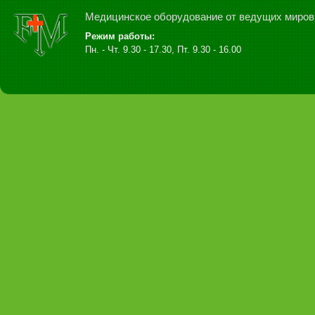
Медицинское оборудование от ведущих миров
Режим работы:
Пн. - Чт. 9.30 - 17.30, Пт. 9.30 - 16.00