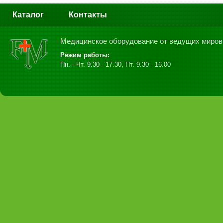
Каталог
Контакты
Медицинское оборудование от ведущих миров
Режим работы:
Пн. - Чт. 9.30 - 17.30, Пт. 9.30 - 16.00