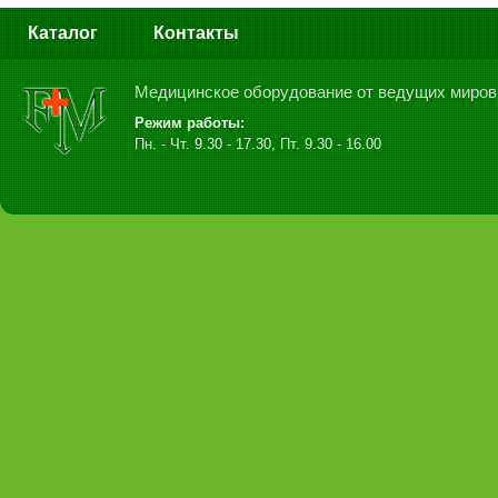
Каталог
Контакты
Медицинское оборудование от ведущих миров
Режим работы:
Пн. - Чт. 9.30 - 17.30, Пт. 9.30 - 16.00