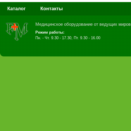
Каталог
Контакты
Медицинское оборудование от ведущих миров
Режим работы:
Пн. - Чт. 9.30 - 17.30, Пт. 9.30 - 16.00