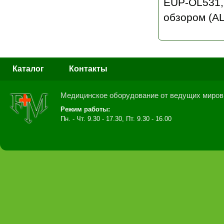
EUP-OL531,
обзором (A
Каталог
Контакты
Медицинское оборудование от ведущих миров
Режим работы:
Пн. - Чт. 9.30 - 17.30, Пт. 9.30 - 16.00