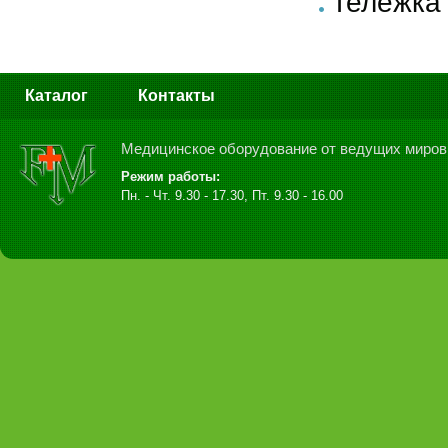
Тележка
Каталог
Контакты
Медицинское оборудование от ведущих миров
Режим работы:
Пн. - Чт. 9.30 - 17.30, Пт. 9.30 - 16.00