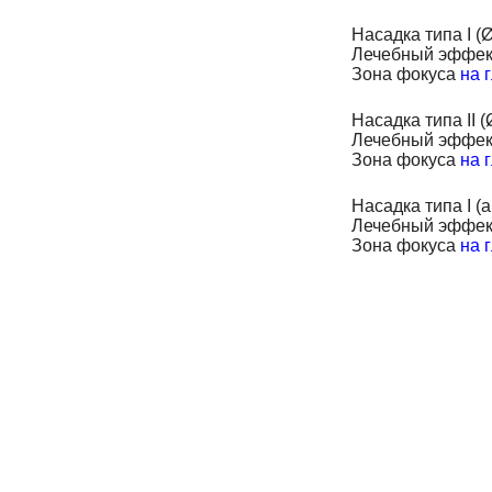
Насадка типа I (
Лечебный эффект
Зона фокуса
на 
Насадка типа II (
Лечебный эффект
Зона фокуса
на 
Насадка типа I (
Лечебный эффект
Зона фокуса
на